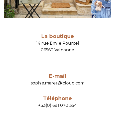
La boutique
14 rue Emile Pourcel
06560 Valbonne
E-mail
sophie.maret@icloud.com
Téléphone
+33(0) 681 070 354