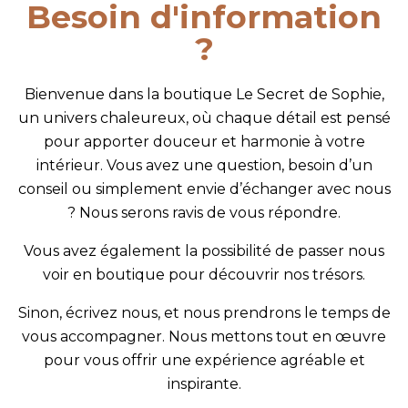
Besoin d'information
?
Bienvenue dans la boutique Le Secret de Sophie,
un univers chaleureux, où chaque détail est pensé
pour apporter douceur et harmonie à votre
intérieur. Vous avez une question, besoin d’un
conseil ou simplement envie d’échanger avec nous
? Nous serons ravis de vous répondre.
Vous avez également la possibilité de passer nous
voir en boutique pour découvrir nos trésors.
Sinon, écrivez nous, et nous prendrons le temps de
vous accompagner. Nous mettons tout en œuvre
pour vous offrir une expérience agréable et
inspirante.