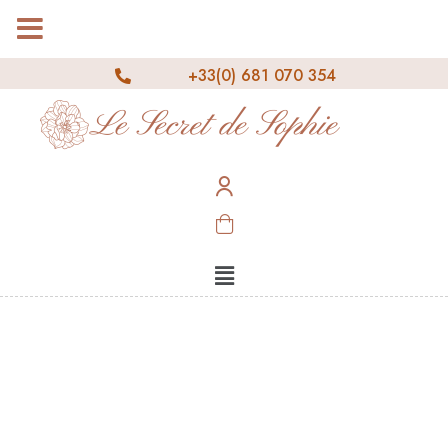
MENU
+33(0) 681 070 354